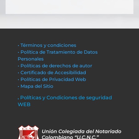
• Términos y condiciones
• Política de Tratamiento de Datos
Personales
• Políticas de derechos de autor
• Certificado de Accesibilidad
• Políticas de Privacidad Web
• Mapa del Sitio
.
Políticas y Condiciones de seguridad
WEB