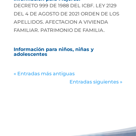
DECRETO 999 DE 1988 DEL ICBF. LEY 2129
DEL 4 DE AGOSTO DE 2021 ORDEN DE LOS
APELLIDOS. AFECTACION A VIVIENDA
FAMILIAR. PATRIMONIO DE FAMILIA.
Información para niños, niñas y
adolescentes
« Entradas más antiguas
Entradas siguientes »