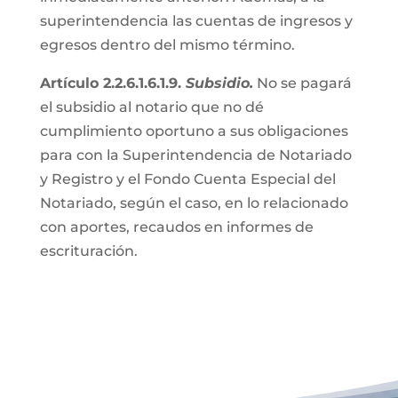
superintendencia las cuentas de ingresos y
egresos dentro del mismo término.
Artículo 2.2.6.1.6.1.9.
Subsidio.
No se pagará
el subsidio al notario que no dé
cumplimiento oportuno a sus obligaciones
para con la Superintendencia de Notariado
y Registro y el Fondo Cuenta Especial del
Notariado, según el caso, en lo relacionado
con aportes, recaudos en informes de
escrituración.