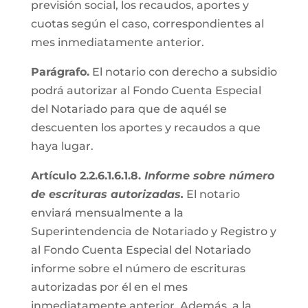
previsión social, los recaudos, aportes y
cuotas según el caso, correspondientes al
mes inmediatamente anterior.
Parágrafo.
El notario con derecho a subsidio
podrá autorizar al Fondo Cuenta Especial
del Notariado para que de aquél se
descuenten los aportes y recaudos a que
haya lugar.
Artículo 2.2.6.1.6.1.8.
Informe sobre número
de escrituras autorizadas.
El notario
enviará mensualmente a la
Superintendencia de Notariado y Registro y
al Fondo Cuenta Especial del Notariado
informe sobre el número de escrituras
autorizadas por él en el mes
inmediatamente anterior. Además, a la