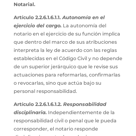
Notarial.
Artículo 2.2.6.1.6.1.1.
Autonomía en el
ejercicio del cargo.
La autonomía del
notario en el ejercicio de su función implica
que dentro del marco de sus atribuciones
interpreta la ley de acuerdo con las reglas
establecidas en el Código Civil y no depende
de un superior jerárquico que le revise sus
actuaciones para reformarlas, confirmarlas
o revocarlas, sino que actúa bajo su
personal responsabilidad.
Artículo 2.2.6.1.6.1.2.
Responsabilidad
disciplinaria.
Independientemente de la
responsabilidad civil o penal que le pueda
corresponder, el notario responde