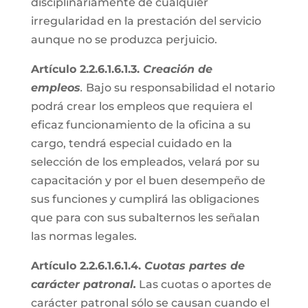
disciplinariamente de cualquier
irregularidad en la prestación del servicio
aunque no se produzca perjuicio.
Artículo 2.2.6.1.6.1.3.
Creación de
empleos
.
Bajo su responsabilidad el notario
podrá crear los empleos que requiera el
eficaz funcionamiento de la oficina a su
cargo, tendrá especial cuidado en la
selección de los empleados, velará por su
capacitación y por el buen desempeño de
sus funciones y cumplirá las obligaciones
que para con sus subalternos les señalan
las normas legales.
Artículo 2.2.6.1.6.1.4.
Cuotas partes de
carácter patronal.
Las cuotas o aportes de
carácter patronal sólo se causan cuando el