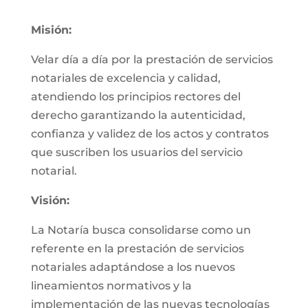
Misión:
Velar día a día por la prestación de servicios
notariales de excelencia y calidad,
atendiendo los principios rectores del
derecho garantizando la autenticidad,
confianza y validez de los actos y contratos
que suscriben los usuarios del servicio
notarial.
Visión:
La Notaría busca consolidarse como un
referente en la prestación de servicios
notariales adaptándose a los nuevos
lineamientos normativos y la
implementación de las nuevas tecnologías