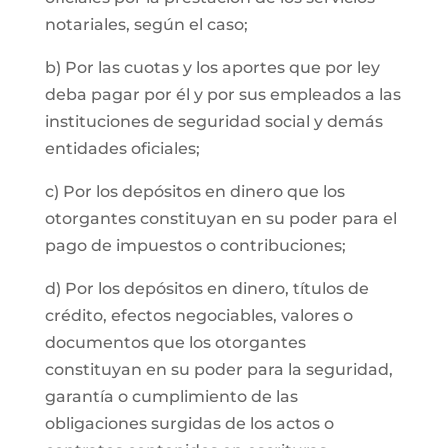
notariales, según el caso;
b) Por las cuotas y los aportes que por ley
deba pagar por él y por sus empleados a las
instituciones de seguridad social y demás
entidades oficiales;
c) Por los depósitos en dinero que los
otorgantes constituyan en su poder para el
pago de impuestos o contribuciones;
d) Por los depósitos en dinero, títulos de
crédito, efectos negociables, valores o
documentos que los otorgantes
constituyan en su poder para la seguridad,
garantía o cumplimiento de las
obligaciones surgidas de los actos o