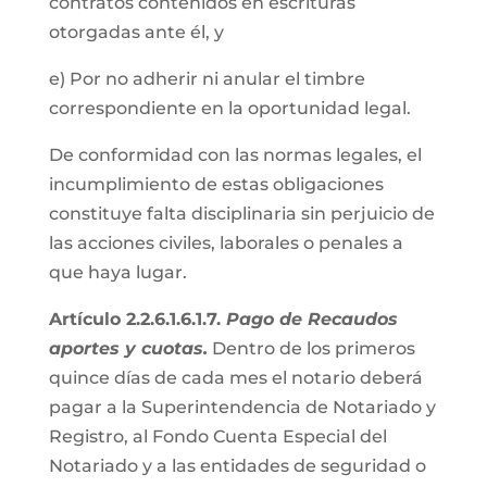
contratos contenidos en escrituras
otorgadas ante él, y
e) Por no adherir ni anular el timbre
correspondiente en la oportunidad legal.
De conformidad con las normas legales, el
incumplimiento de estas obligaciones
constituye falta disciplinaria sin perjuicio de
las acciones civiles, laborales o penales a
que haya lugar.
Artículo 2.2.6.1.6.1.7.
Pago de Recaudos
aportes y cuotas.
Dentro de los primeros
quince días de cada mes el notario deberá
pagar a la Superintendencia de Notariado y
Registro, al Fondo Cuenta Especial del
Notariado y a las entidades de seguridad o