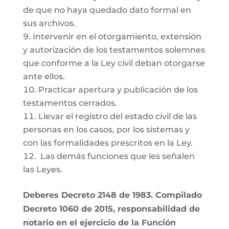
de que no haya quedado dato formal en
sus archivos.
Intervenir en el otorgamiento, extensión
y autorización de los testamentos solemnes
que conforme a la Ley civil deban otorgarse
ante ellos.
Practicar apertura y publicación de los
testamentos cerrados.
Llevar el registro del estado civil de las
personas en los casos, por los sistemas y
con las formalidades prescritos en la Ley.
Las demás funciones que les señalen
las Leyes.
Deberes Decreto 2148 de 1983. Compilado
Decreto 1060 de 2015, responsabilidad de
notario en el ejercicio de la Función