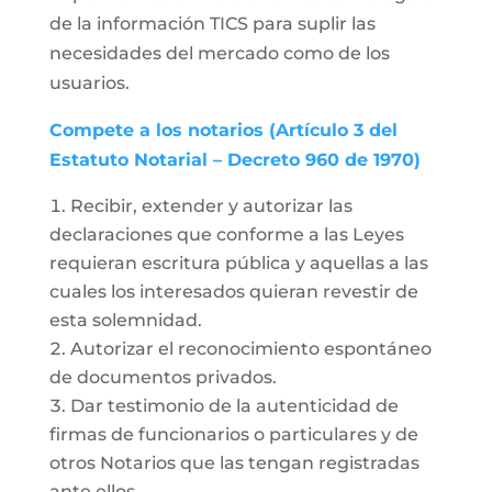
de la información TICS para suplir las
necesidades del mercado como de los
usuarios.
Compete a los notarios (Artículo 3 del
Estatuto Notarial – Decreto 960 de 1970)
Recibir, extender y autorizar las
declaraciones que conforme a las Leyes
requieran escritura pública y aquellas a las
cuales los interesados quieran revestir de
esta solemnidad.
Autorizar el reconocimiento espontáneo
de documentos privados.
Dar testimonio de la autenticidad de
firmas de funcionarios o particulares y de
otros Notarios que las tengan registradas
ante ellos.