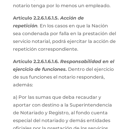
notario tenga por lo menos un empleado.
Artículo 2.2.6.1.6.1.5.
Acción de
repetición
.
En los casos en que la Nación
sea condenada por falla en la prestación del
servicio notarial, podrá ejercitar la acción de
repetición correspondiente.
Artículo 2.2.6.1.6.1.6.
Responsabilidad en el
ejercicio de funciones.
Dentro del ejercicio
de sus funciones el notario responderá,
además:
a) Por las sumas que deba recaudar y
aportar con destino a la Superintendencia
de Notariado y Registro, al fondo cuenta
especial del notariado y demás entidades
oficiales por la prestación de los servicios