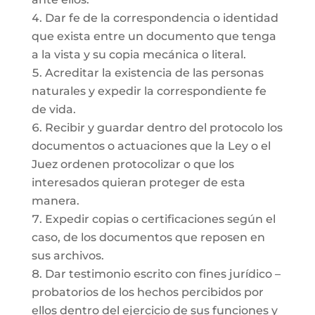
Dar fe de la correspondencia o identidad
que exista entre un documento que tenga
a la vista y su copia mecánica o literal.
Acreditar la existencia de las personas
naturales y expedir la correspondiente fe
de vida.
Recibir y guardar dentro del protocolo los
documentos o actuaciones que la Ley o el
Juez ordenen protocolizar o que los
interesados quieran proteger de esta
manera.
Expedir copias o certificaciones según el
caso, de los documentos que reposen en
sus archivos.
Dar testimonio escrito con fines jurídico –
probatorios de los hechos percibidos por
ellos dentro del ejercicio de sus funciones y