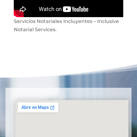
Servicios Notariales Incluyentes – Inclusive
Notarial Services.