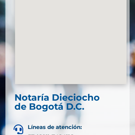
Notaría Dieciocho
de Bogotá D.C.
Líneas de atención:
