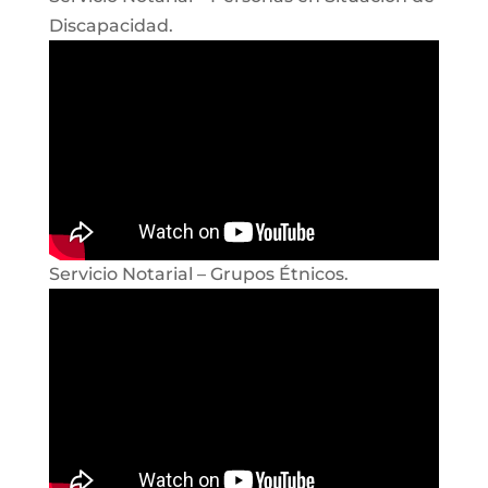
Discapacidad.
Servicio Notarial – Grupos Étnicos.