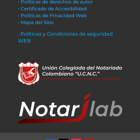
• Políticas de derechos de autor
• Certificado de Accesibilidad
• Políticas de Privacidad Web
• Mapa del Sitio
.
Políticas y Condiciones de seguridad
WEB