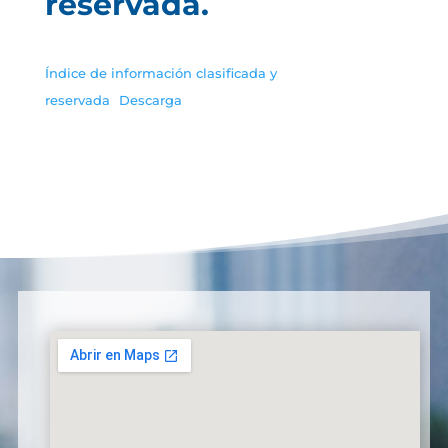
reservada.
Índice de información clasificada y
reservada
Descarga