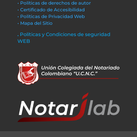
• Políticas de derechos de autor
• Certificado de Accesibilidad
• Políticas de Privacidad Web
• Mapa del Sitio
.
Políticas y Condiciones de seguridad
WEB