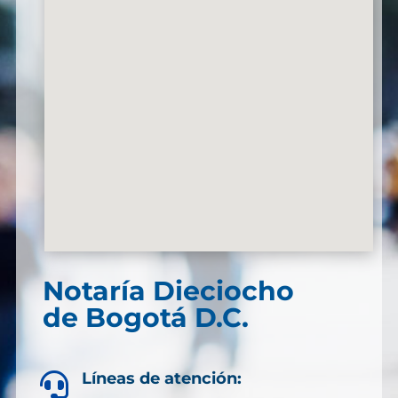
Notaría Dieciocho
de Bogotá D.C.
Líneas de atención:
